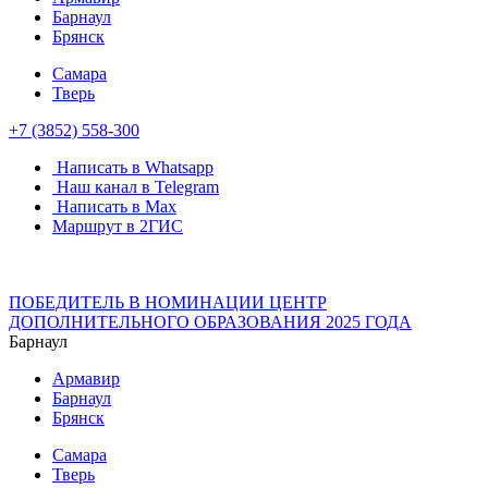
Барнаул
Брянск
Самара
Тверь
+7 (3852) 558-300
Написать в Whatsapp
Наш канал в Telegram
Написать в Max
Маршрут в 2ГИС
ПОБЕДИТЕЛЬ В НОМИНАЦИИ ЦЕНТР
ДОПОЛНИТЕЛЬНОГО ОБРАЗОВАНИЯ 2025 ГОДА
Барнаул
Армавир
Барнаул
Брянск
Самара
Тверь