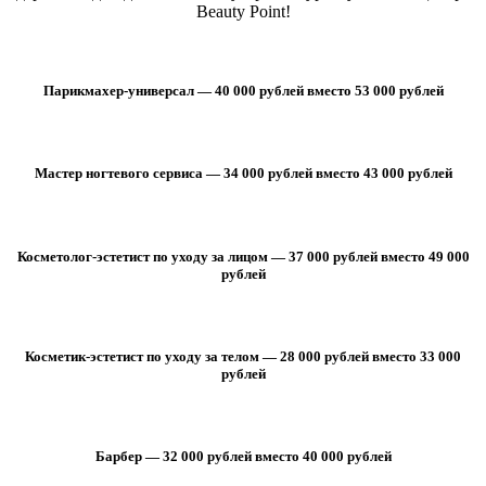
Beauty Point!
Парикмахер-универсал — 40 000 рублей вместо 53 000 рублей
Мастер ногтевого сервиса — 34 000 рублей вместо 43 000 рублей
Косметолог-эстетист по уходу за лицом — 37 000 рублей вместо 49 000
рублей
Косметик-эстетист по уходу за телом — 28 000 рублей вместо 33 000
рублей
Барбер — 32 000 рублей вместо 40 000 рублей