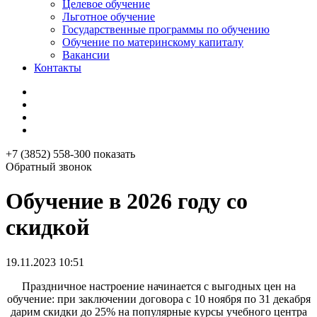
Целевое обучение
Льготное обучение
Государственные программы по обучению
Обучение по материнскому капиталу
Вакансии
Контакты
+7 (3852) 558-300
показать
Обратный звонок
Обучение в 2026 году со
скидкой
19.11.2023 10:51
Праздничное настроение начинается с выгодных цен на
обучение: при заключении договора с 10 ноября по 31 декабря
дарим скидки до 25% на популярные курсы учебного центра