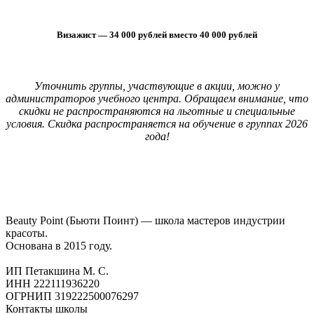
Визажист — 34 000 рублей вместо 40 000 рублей
Уточнить группы, участвующие в акции, можно у
администраторов учебного центра. Обращаем внимание, что
скидки не распространяются на льготные и специальные
условия. Скидка распространяется на обучение в группах 2026
года!
Beauty Point (Бьюти Поинт) — школа мастеров индустрии
красоты.
Основана в 2015 году.
ИП Петакшина М. С.
ИНН 222111936220
ОГРНИП 319222500076297
Контакты школы