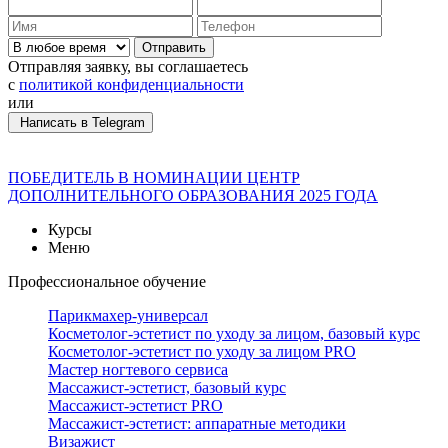
Отправить
Отправляя заявку, вы соглашаетесь
с
политикой конфиденциальности
или
Написать в Telegram
ПОБЕДИТЕЛЬ В НОМИНАЦИИ ЦЕНТР
ДОПОЛНИТЕЛЬНОГО ОБРАЗОВАНИЯ 2025 ГОДА
Курсы
Меню
Профессиональное обучение
Парикмахер-универсал
Косметолог-эстетист по уходу за лицом, базовый курс
Косметолог-эстетист по уходу за лицом PRO
Мастер ногтевого сервиса
Массажист-эстетист, базовый курс
Массажист-эстетист PRO
Массажист-эстетист: аппаратные методики
Визажист