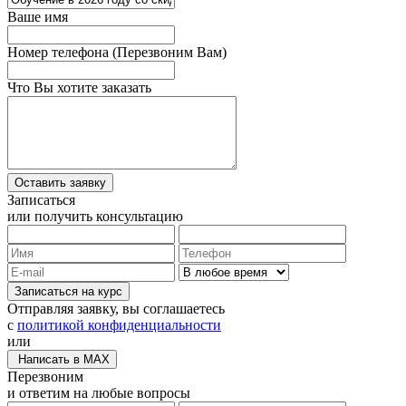
Ваше имя
Номер телефона
(Перезвоним Вам)
Что Вы хотите заказать
Записаться
или получить консультацию
Записаться на курс
Отправляя заявку, вы соглашаетесь
с
политикой конфиденциальности
или
Написать в MAX
Перезвоним
и ответим на любые вопросы