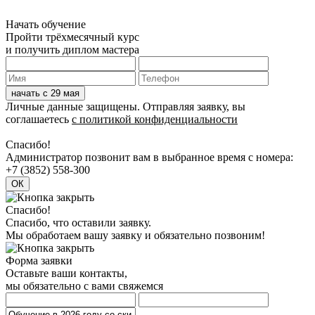
Начать обучение
Пройти трёхмесячный курс
и получить диплом мастера
Личные данные защищены. Отправляя заявку, вы
соглашаетесь
с политикой конфиденциальности
Спасибо!
Админиcтратор позвонит вам в выбранное время с номера:
+7 (3852) 558-300
Спасибо!
Спасибо, что оставили заявку.
Мы обработаем вашу заявку и обязательно позвоним!
Форма заявки
Оставьте ваши контакты,
мы обязательно с вами свяжемся