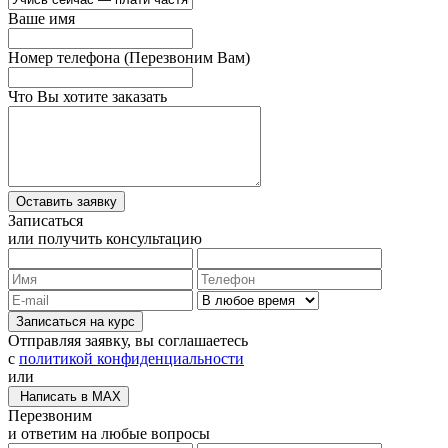
Ваше имя
Номер телефона
(Перезвоним Вам)
Что Вы хотите заказать
Записаться
или получить консультацию
Записаться на курс
Отправляя заявку, вы соглашаетесь
с
политикой конфиденциальности
или
Написать в MAX
Перезвоним
и ответим на любые вопросы