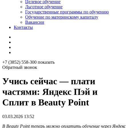
Целевое обучение
Льготное обучение
Государственные программы по обучению
Обучение по материнскому капиталу
Вакансии
Контакты
+7 (3852) 558-300
показать
Обратный звонок
Учись сейчас — плати
частями: Яндекс Пэй и
Сплит в Beauty Point
03.03.2026 13:52
В Beauty Point теперь можно оплатить обучение через Яндекс