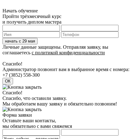
Начать обучение
Пройти трёхмесячный курс
и получить диплом мастера
Личные данные защищены. Отправляя заявку, вы
соглашаетесь
с политикой конфиденциальности
Спасибо!
Админиcтратор позвонит вам в выбранное время с номера:
+7 (3852) 558-300
Спасибо!
Спасибо, что оставили заявку.
Мы обработаем вашу заявку и обязательно позвоним!
Форма заявки
Оставьте ваши контакты,
мы обязательно с вами свяжемся