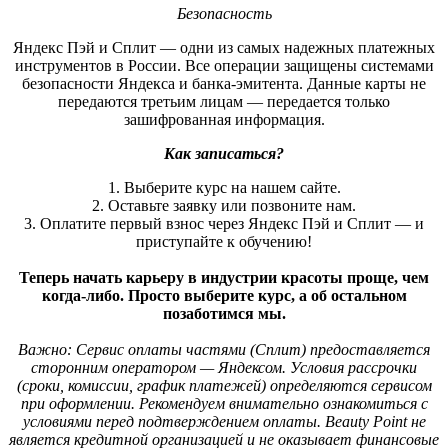
Безопасность
Яндекс Пэй и Сплит — одни из самых надежных платежных
инструментов в России. Все операции защищены системами
безопасности Яндекса и банка-эмитента. Данные карты не
передаются третьим лицам — передается только
зашифрованная информация.
Как записаться?
1. Выберите курс на нашем сайте.
2. Оставьте заявку или позвоните нам.
3. Оплатите первый взнос через Яндекс Пэй и Сплит — и
приступайте к обучению!
Теперь начать карьеру в индустрии красоты проще, чем
когда-либо. Просто выберите курс, а об остальном
позаботимся мы.
Важно: Сервис оплаты частями (Сплит) предоставляется
сторонним оператором — Яндексом. Условия рассрочки
(сроки, комиссии, график платежей) определяются сервисом
при оформлении. Рекомендуем внимательно ознакомиться с
условиями перед подтверждением оплаты. Beauty Point не
является кредитной организацией и не оказывает финансовые