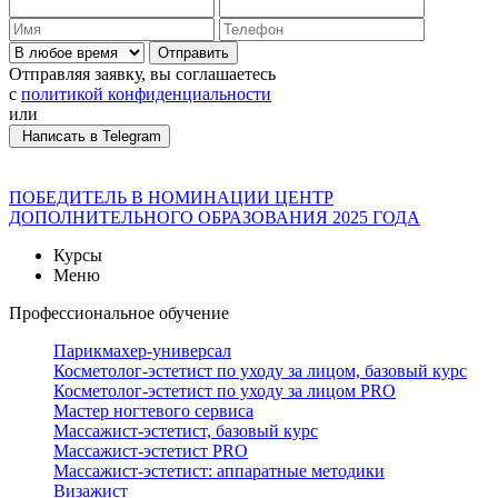
Отправить
Отправляя заявку, вы соглашаетесь
с
политикой конфиденциальности
или
Написать в Telegram
ПОБЕДИТЕЛЬ В НОМИНАЦИИ ЦЕНТР
ДОПОЛНИТЕЛЬНОГО ОБРАЗОВАНИЯ 2025 ГОДА
Курсы
Меню
Профессиональное обучение
Парикмахер-универсал
Косметолог-эстетист по уходу за лицом, базовый курс
Косметолог-эстетист по уходу за лицом PRO
Мастер ногтевого сервиса
Массажист-эстетист, базовый курс
Массажист-эстетист PRO
Массажист-эстетист: аппаратные методики
Визажист