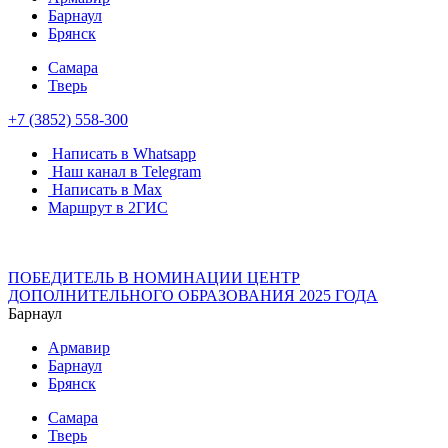
Барнаул
Брянск
Самара
Тверь
+7 (3852) 558-300
Написать в Whatsapp
Наш канал в Telegram
Написать в Max
Маршрут в 2ГИС
ПОБЕДИТЕЛЬ В НОМИНАЦИИ ЦЕНТР
ДОПОЛНИТЕЛЬНОГО ОБРАЗОВАНИЯ 2025 ГОДА
Барнаул
Армавир
Барнаул
Брянск
Самара
Тверь