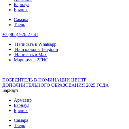
Барнаул
Брянск
Самара
Тверь
+7 (905) 926-27-41
Написать в Whatsapp
Наш канал в Telegram
Написать в Max
Маршрут в 2ГИС
ПОБЕДИТЕЛЬ В НОМИНАЦИИ ЦЕНТР
ДОПОЛНИТЕЛЬНОГО ОБРАЗОВАНИЯ 2025 ГОДА
Барнаул
Армавир
Барнаул
Брянск
Самара
Тверь