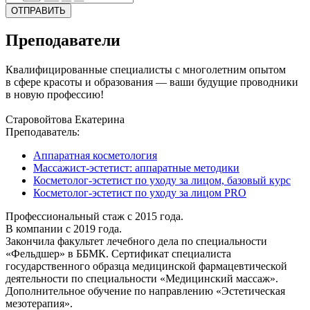
ОТПРАВИТЬ
Преподаватели
Квалифицированные специалисты с многолетним опытом
в сфере красоты и образования — ваши будущие проводники
в новую профессию!
Старовойтова Екатерина
Преподаватель:
Аппаратная косметология
Массажист-эстетист: аппаратные методики
Косметолог-эстетист по уходу за лицом, базовый курс
Косметолог-эстетист по уходу за лицом PRO
Профессиональный стаж с 2015 года.
В компании с 2019 года.
Закончила факультет лечебного дела по специальности
«Фельдшер» в ББМК. Сертификат специалиста
государственного образца медицинской фармацевтической
деятельности по специальности «Медицинский массаж».
Дополнительное обучение по направлению «Эстетическая
мезотерапия».