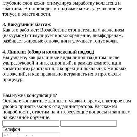
глубокие слои кожи, стимулируя выработку коллагена и
эластина. Это приводит к подтяжке кожи, улучшению ее
тонуса и эластичности.
3. Вакуумный массаж
Как это работает: Воздействие отрицательным давлением
(вакуумом) стимулирует кровообращение, лимфодренаж,
разбивает жировые отложения и улучшает тонус кожи.
4. Липолиз (обзор и комплексный подход)
Вы узнаете, как различные виды липолиза (в том числе
ультразвуковой и инъекционный, в рамках компетенции
косметолога) работают для коррекции локальных жировых
отложений, и как правильно встраивать их в протоколы
процедур.
Вам нужна консультация?
Оставьте контактные данные и укажите время, в которое вам
удобно принять звонок от администратора. Расскажем
подробности, ответим на интересующие вопросы и запишем
на желанное обучение.
Телефон