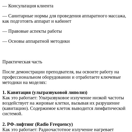
— Консультация клиента
— Санитарные нормы для проведения аппаратного массажа,
как подготовть аппарат и кабинет
— Правовые аспекты работы
— Основы аппаратной методики
Практическая часть
После демонстрации преподвателя, вы освоите работу на
профессиональном оборудовании и отработаете ключевые
методики на моделях:
1. Кавитация (ультразвуковой липолиз)
Как это работает: Ультразвуковое излучение низкой частоты
воздействует на жировые клетки, вызывая их разрушение
(кавитацию). Содержимое клеток выводится лимфатической
системой.
2. РФ-лифтинг (Radio Frequency)
Как это работает: Радиочастотное излучение нагревает