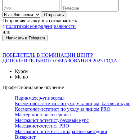
Отправить
Отправляя заявку, вы соглашаетесь
с
политикой конфиденциальности
или
Написать в Telegram
ПОБЕДИТЕЛЬ В НОМИНАЦИИ ЦЕНТР
ДОПОЛНИТЕЛЬНОГО ОБРАЗОВАНИЯ 2025 ГОДА
Курсы
Меню
Профессиональное обучение
Парикмахер-универсал
Косметолог-эстетист по уходу за лицом, базовый курс
Косметолог-эстетист по уходу за лицом PRO
Мастер ногтевого сервиса
Массажист-эстетист, базовый курс
Массажист-эстетист PRO
Массажист-эстетист: аппаратные методики
Визажист