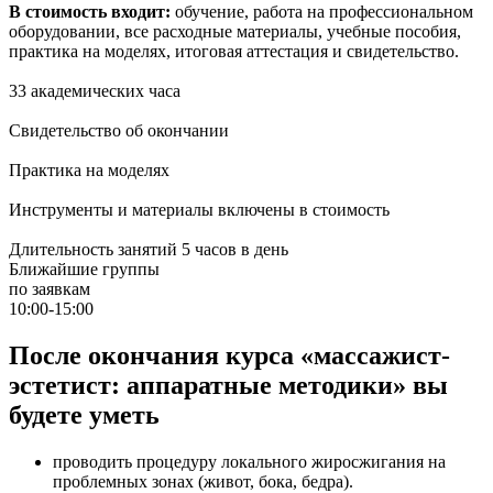
В стоимость входит:
обучение, работа на профессиональном
оборудовании, все расходные материалы, учебные пособия,
практика на моделях, итоговая аттестация и свидетельство.
33 академических часа
Свидетельство об окончании
Практика на моделях
Инструменты и материалы включены в стоимость
Длительность занятий 5 часов в день
Ближайшие группы
по заявкам
10:00-15:00
После окончания курса «массажист-
эстетист: аппаратные методики» вы
будете уметь
проводить процедуру локального жиросжигания на
проблемных зонах (живот, бока, бедра).