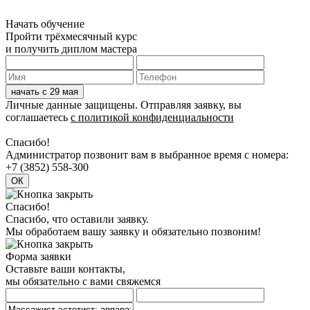
Начать обучение
Пройти трёхмесячный курс
и получить диплом мастера
Личные данные защищены. Отправляя заявку, вы
соглашаетесь
с политикой конфиденциальности
Спасибо!
Админиcтратор позвонит вам в выбранное время с номера:
+7 (3852) 558-300
Спасибо!
Спасибо, что оставили заявку.
Мы обработаем вашу заявку и обязательно позвоним!
Форма заявки
Оставьте ваши контакты,
мы обязательно с вами свяжемся