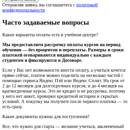
Отправляя заявку, вы соглашаетесь с
политикой
конфиденциальности
Часто задаваемые вопросы
Какие варианты оплаты есть в учебном центре?
Мы предоставляем рассрочку оплаты курсов на период
обучения — без процентов и переплаты. Размеры и сроки
платежей оговариваются индивидуально с каждым
студентом и фиксируются в Договоре.
Если у Вас нет возможности внести оплату, а учиться хочется
прямо сейчас, платеж можно поделить на несколько частей с
помощью сервиса Яндекс Пэй или Яндекс Сплит. На срок от
2 до 12 месяцев для долгосрочных курсов, и до 4 месяцев на
краткосрочные курсы.
Это не кредит и не рассрочка, поэтому
у него нет анкет, проверки кредитной истории и скрытых
условий. А покупку вы получите после первого платежа — то
есть сразу.
Какие документы нужны для поступления?
Все, что нужно для старта — желание учиться, заключенный