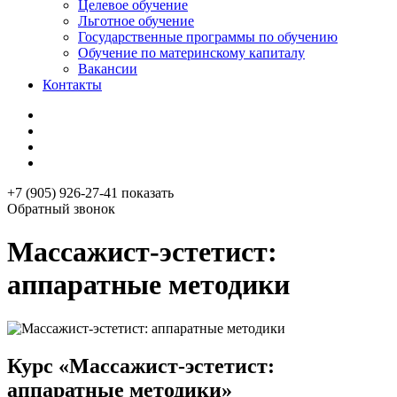
Целевое обучение
Льготное обучение
Государственные программы по обучению
Обучение по материнскому капиталу
Вакансии
Контакты
+7 (905) 926-27-41
показать
Обратный звонок
Массажист-эстетист:
аппаратные методики
Курс «Массажист-эстетист:
аппаратные методики»