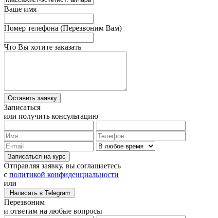
Ваше имя
Номер телефона
(Перезвоним Вам)
Что Вы хотите заказать
Записаться
или получить консультацию
Записаться на курс
Отправляя заявку, вы соглашаетесь
с
политикой конфиденциальности
или
Написать в Telegram
Перезвоним
и ответим на любые вопросы