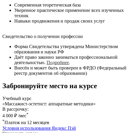
Современная теоретическая база
Уверенное практическое применение всех изученных
техник
Навыки продвижения и продаж своих услуг
Свидетельство о получении профессии
Форма Свидетельства утверждена Министерством
образования и науки РФ
Даёт право законно заниматься профессиональной
деятельностью.
Подробнее
.
Внесён и может быть проверен в ФРДО (Федеральный
реестр документов об образовании)
Забронируйте место на курсе
Учебный курс
«Массажист-эстетист: аппаратные методики»
В рассрочку:
*
4 000 ₽ /мес
*
Платеж на 12 месяцев
Условия использования Яндекс Пэй