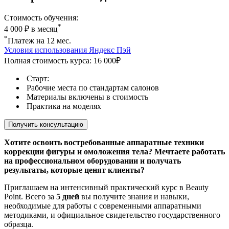
Стоимость обучения:
*
4 000 ₽ в месяц
*
Платеж на 12 мес.
Условия использования Яндекс Пэй
Полная стоимость курса: 16 000₽
Старт:
Рабочие места по стандартам салонов
Материалы включены в стоимость
Практика на моделях
Получить консультацию
Хотите освоить востребованные аппаратные техники
коррекции фигуры и омоложения тела? Мечтаете работать
на профессиональном оборудовании и получать
результаты, которые ценят клиенты?
Приглашаем на интенсивный практический курс в Beauty
Point. Всего за
5 дней
вы получите знания и навыки,
необходимые для работы с современными аппаратными
методиками, и официальное свидетельство государственного
образца.