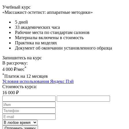
Учебный курс
«Массажист-эстетист: аппаратные методики»
5 дней
33 академических часа
Рабочие места по стандартам салонов
Материалы включены в стоимость
Практика на моделях
Документ об окончании установленного образца
Запишитесь на курс
В рассрочку:
*
4 000 ₽/мес
*
Платеж на 12 месяцев
Условия использования Яндекс Пэй
Стоимость курса:
16 000 ₽
Отправить заявку