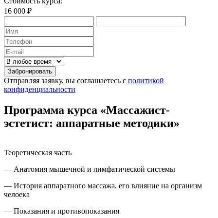
Стоимость курса:
16 000 ₽
Забронировать
Отправляя заявку, вы соглашаетесь с
политикой
конфиденциальности
Программа курса «Массажист-
эстетист: аппаратные методики»
Теоретическая часть
— Анатомия мышечной и лимфатической системы
— История аппаратного массажа, его влияние на организм
челоека
— Показания и противопоказания