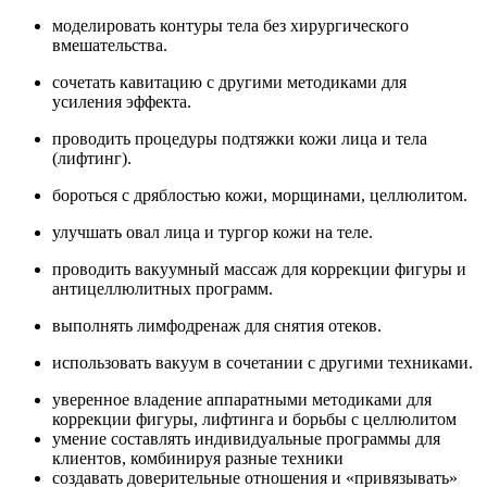
моделировать контуры тела без хирургического
вмешательства.
сочетать кавитацию с другими методиками для
усиления эффекта.
проводить процедуры подтяжки кожи лица и тела
(лифтинг).
бороться с дряблостью кожи, морщинами, целлюлитом.
улучшать овал лица и тургор кожи на теле.
проводить вакуумный массаж для коррекции фигуры и
антицеллюлитных программ.
выполнять лимфодренаж для снятия отеков.
использовать вакуум в сочетании с другими техниками.
уверенное владение аппаратными методиками для
коррекции фигуры, лифтинга и борьбы с целлюлитом
умение составлять индивидуальные программы для
клиентов, комбинируя разные техники
создавать доверительные отношения и «привязывать»