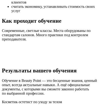
клиентов
считать экономику, устанавливать стоимость своих
услуг
Как проходит обучение
Современные, светлые классы. Места оборудованы по
стандартам салонов. Много практики под контролем
преподавателя.
Результаты вашего обучения
Обучение в Beauty Point — это бесценные знания, ценный
опыт, всегда актуальные навыки. А ещё официальные
документы, с которыми вы сможете законно работать
по выбранной профессии.
Косметик-эстетист по уходу за телом