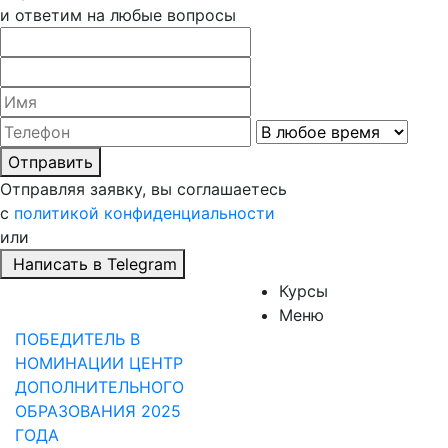
и ответим на любые вопросы
Отправить
Отправляя заявку, вы соглашаетесь
с
политикой конфиденциальности
или
Написать в Telegram
Курсы
Меню
ПОБЕДИТЕЛЬ В
НОМИНАЦИИ ЦЕНТР
ДОПОЛНИТЕЛЬНОГО
ОБРАЗОВАНИЯ 2025
ГОДА