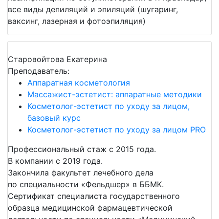
все виды депиляций и эпиляций (шугаринг,
ваксинг, лазерная и фотоэпиляция)
Старовойтова Екатерина
Преподаватель:
Аппаратная косметология
Массажист-эстетист: аппаратные методики
Косметолог-эстетист по уходу за лицом,
базовый курс
Косметолог-эстетист по уходу за лицом PRO
Профессиональный стаж с 2015 года.
В компании с 2019 года.
Закончила факультет лечебного дела
по специальности «Фельдшер» в ББМК.
Сертификат специалиста государственного
образца медицинской фармацевтической