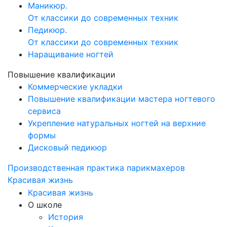
Маникюр.
От классики до современных техник
Педикюр.
От классики до современных техник
Наращивание ногтей
Повышение квалификации
Коммерческие укладки
Повышение квалификации мастера ногтевого
сервиса
Укрепление натуральных ногтей на верхние
формы
Дисковый педикюр
Производственная практика парикмахеров
Красивая жизнь
Красивая жизнь
О школе
История