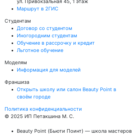
ул. Привокзальная 45, 1 этаж
Маршрут в 2ГИС
Студентам
Договор со студентом
Иногородним студентам
Обучение в рассрочку и кредит
Льготное обучение
Моделям
Информация для моделей
Франшиза
Открыть школу или салон Beauty Point в
своём городе
Политика конфиденциальности
© 2025 ИП Петакшина М. С.
Beauty Point (Бьюти Поинт) — школа мастеров