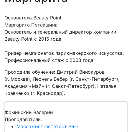
Основатель Beauty Point
Маргарита Петакшина
Основатель и генеральный директор компании
Beauty Point с 2015 года.
Призёр чемпионатов парикмахерского искусства.
Профессиональный стаж с 2008 года.
Проходила обучение: Дмитрий Винокуров
(г. Москва), Леонель Бебер (г. Санкт-Петербург),
Академия «Май» (г. Санкт-Петербург), Наталья
Кравченко (г. Краснодар).
Фоминский Валерий
Преподаватель:
Массажист-эстетист PRO