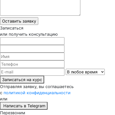
Записаться
или получить консультацию
Записаться на курс
Отправляя заявку, вы соглашаетесь
с
политикой конфиденциальности
или
Написать в Telegram
Перезвоним