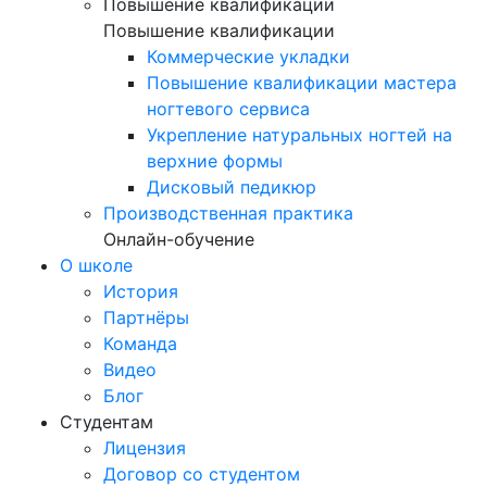
Повышение квалификации
Повышение квалификации
Коммерческие укладки
Повышение квалификации мастера
ногтевого сервиса
Укрепление натуральных ногтей на
верхние формы
Дисковый педикюр
Производственная практика
Онлайн-обучение
О школе
История
Партнёры
Команда
Видео
Блог
Студентам
Лицензия
Договор со студентом