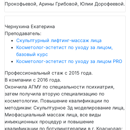
Прокофьевой, Арины Грибовой, Юлии Дорофеевой.
Чернухина Екатерина
Преподаватель:
Скульптурный лифтинг-массаж лица
Косметолог-эстетист по уходу за лицом,
базовый курс
Косметолог-эстетист по уходу за лицом PRO
Профессиональный стаж с 2015 года.
В компании с 2016 года.
Окончила АГМУ по специальности психиатрия,
затем получила вторую специализацию по
косметологии. Повышение квалификации по
методикам: Скульптурное 3д моделирование лица,
Миофасциальный массаж лица, все виды
инъекционных процедур и повышение
квалификации по ботулинотерапии в г. Краснодар;