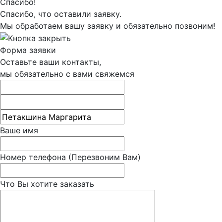
Спасибо!
Спасибо, что оставили заявку.
Мы обработаем вашу заявку и обязательно позвоним!
Форма заявки
Оставьте ваши контакты,
мы обязательно с вами свяжемся
Ваше имя
Номер телефона
(Перезвоним Вам)
Что Вы хотите заказать