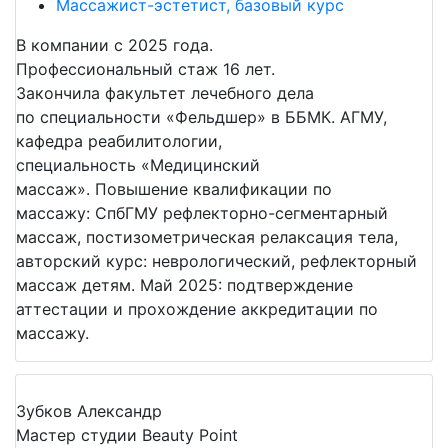
Массажист-эстетист, базовый курс
В компании с 2025 года.
Профессиональный стаж 16 лет.
Закончила факультет лечебного дела
по специальности «Фельдшер» в ББМК. АГМУ,
кафедра реабилитологии,
специальность «Медицинский
массаж». Повышение квалификации по
массажу: СпбГМУ рефлекторно-сегментарный
массаж, постизометрическая релаксация тела,
авторский курс: неврологический, рефлекторный
массаж детям. Май 2025: подтверждение
аттестации и прохождение аккредитации по
массажу.
Зубков Александр
Мастер студии Beauty Point