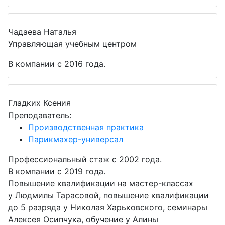
Чадаева Наталья
Управляющая учебным центром
В компании с 2016 года.
Гладких Ксения
Преподаватель:
Производственная практика
Парикмахер-универсал
Профессиональный стаж с 2002 года.
В компании с 2019 года.
Повышение квалификации на мастер-классах
у Людмилы Тарасовой, повышение квалификации
до 5 разряда у Николая Харьковского, семинары
Алексея Осипчука, обучение у Алины