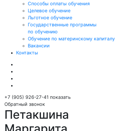
Способы оплаты обучения
Целевое обучение
Льготное обучение
Государственные программы
по обучению
Обучение по материнскому капиталу
Вакансии
Контакты
+7 (905) 926-27-41
показать
Обратный звонок
Петакшина
Маргарита