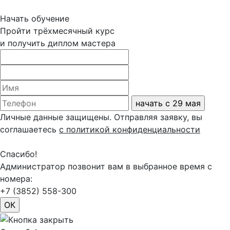
Начать обучение
Пройти трёхмесячный курс
и получить диплом мастера
Личные данные защищены. Отправляя заявку, вы
соглашаетесь
с политикой конфиденциальности
Спасибо!
Админиcтратор позвонит вам в выбранное время с
номера:
+7 (3852) 558-300