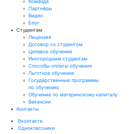
Команда
Партнёры
Видео
Блог
Студентам
Лицензия
Договор со студентом
Целевое обучение
Иногородним студентам
Способы оплаты обучения
Льготное обучение
Государственные программы
по обучению
Обучение по материнскому капиталу
Вакансии
Контакты
Вконтакте
Одноклассники