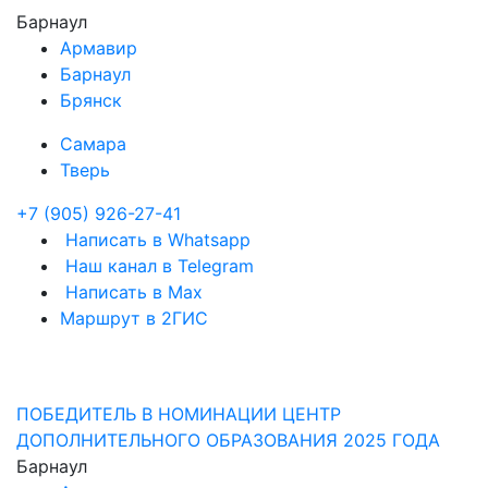
Барнаул
Армавир
Барнаул
Брянск
Самара
Тверь
+7 (905) 926-27-41
Написать в Whatsapp
Наш канал в Telegram
Написать в Max
Маршрут в 2ГИС
ПОБЕДИТЕЛЬ В НОМИНАЦИИ ЦЕНТР
ДОПОЛНИТЕЛЬНОГО ОБРАЗОВАНИЯ 2025 ГОДА
Барнаул