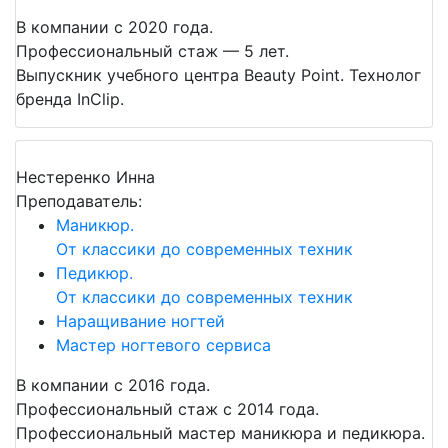
В компании с 2020 года.
Профессиональный стаж — 5 лет.
Выпускник учебного центра Beauty Point. Технолог
бренда InClip.
Нестеренко Инна
Преподаватель:
Маникюр.
От классики до современных техник
Педикюр.
От классики до современных техник
Наращивание ногтей
Мастер ногтевого сервиса
В компании с 2016 года.
Профессиональный стаж с 2014 года.
Профессиональный мастер маникюра и педикюра.