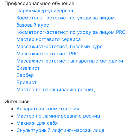
Профессиональное обучение
Парикмахер-универсал
Косметолог-эстетист по уходу за лицом,
базовый курс
Косметолог-эстетист по уходу за лицом PRO
Мастер ногтевого сервиса
Массажист-эстетист, базовый курс
Массажист-эстетист PRO
Массажист-эстетист: аппаратные методики
Визажист
Барбер
Бровист
Мастер по наращиванию ресниц
Интенсивы
Аппаратная косметология
Мастер по ламинированию ресниц
Макияж для себя
Скульптурный лифтинг-массаж лица