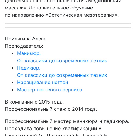
деятельности по специальности «Медицинский
массаж». Дополнительное обучение
по направлению «Эстетическая мезотерапия».
Прилягина Алёна
Преподаватель:
Маникюр.
От классики до современных техник
Педикюр.
От классики до современных техник
Наращивание ногтей
Мастер ногтевого сервиса
В компании с 2015 года.
Профессиональный стаж с 2014 года.
Профессиональный мастер маникюра и педикюра.
Проходила повышение квалификации у
Герасимовой М., Пахомовой Е., Гановой Е.