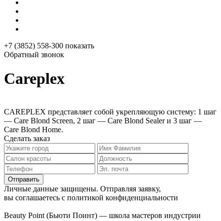
+7 (3852) 558-300
показать
Обратный звонок
Careplex
CAREPLEX представляет собой укрепляющую систему: 1 шаг
— Care Blond Screen, 2 шаг — Care Blond Sealer и 3 шаг —
Care Blond Home.
Сделать заказ
Личные данные защищены. Отправляя заявку,
вы соглашаетесь с политикой конфиденциальности
Beauty Point (Бьюти Поинт) — школа мастеров индустрии