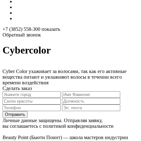
+7 (3852) 558-300
показать
Обратный звонок
Cybercolor
Cyber Color ухаживает за волосами, так как его активные
вещества питают и увлажняют волосы в течении всего
времени воздействия
Сделать заказ
Личные данные защищены. Отправляя заявку,
вы соглашаетесь с политикой конфиденциальности
Beauty Point (Бьюти Поинт) — школа мастеров индустрии