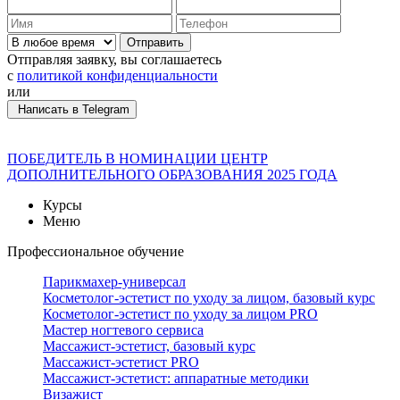
Отправить
Отправляя заявку, вы соглашаетесь
с
политикой конфиденциальности
или
Написать в Telegram
ПОБЕДИТЕЛЬ В НОМИНАЦИИ ЦЕНТР
ДОПОЛНИТЕЛЬНОГО ОБРАЗОВАНИЯ 2025 ГОДА
Курсы
Меню
Профессиональное обучение
Парикмахер-универсал
Косметолог-эстетист по уходу за лицом, базовый курс
Косметолог-эстетист по уходу за лицом PRO
Мастер ногтевого сервиса
Массажист-эстетист, базовый курс
Массажист-эстетист PRO
Массажист-эстетист: аппаратные методики
Визажист