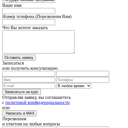
Ваше имя
Номер телефона
(Перезвоним Вам)
Что Вы хотите заказать
Записаться
или получить консультацию
Записаться на курс
Отправляя заявку, вы соглашаетесь
с
политикой конфиденциальности
или
Написать в MAX
Перезвоним
и ответим на любые вопросы