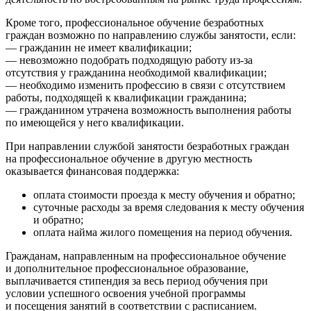
Кроме того, профессиональное обучение безработных
граждан возможно по направлению службы занятости, если:
— гражданин не имеет квалификации;
— невозможно подобрать подходящую работу из-за
отсутствия у гражданина необходимой квалификации;
— необходимо изменить профессию в связи с отсутствием
работы, подходящей к квалификации гражданина;
— гражданином утрачена возможность выполнения работы
по имеющейся у него квалификации.
При направлении службой занятости безработных граждан
на профессиональное обучение в другую местность
оказывается финансовая поддержка:
оплата стоимости проезда к месту обучения и обратно;
суточные расходы за время следования к месту обучения
и обратно;
оплата найма жилого помещения на период обучения.
Гражданам, направленным на профессиональное обучение
и дополнительное профессиональное образование,
выплачивается стипендия за весь период обучения при
условии успешного освоения учебной программы
и посещения занятий в соответствии с расписанием.