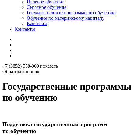
Целевое обучение
Льготное обучение
Государственные программы по обучению
Обучение по материнскому капиталу
Вакансии
Контакты
+7 (3852) 558-300
показать
Обратный звонок
Государственные программы
по обучению
Поддержка государственных программ
по обучению