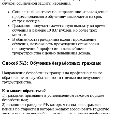
службы социальной защиты населения.
Социальный контракт по направлению «прохождение
профессионального обучения» заключается на срок
от трёх месяцев.
Гражданин получает ежемесячную выплату во время
обучения в размере 10 837 рублей, но более трёх
месяцев.
В обязанность гражданина входит прохождение
обучения, возможность прохождения стажировки
по полученной профессии и дальнейшего
трудоустройства с целью повышения дохода.
Способ №3: Обучение безработных граждан
Направление безработных граждан на профессиональное
образование от службы занятости с целью последующего
трудоустройства.
Кто может обратиться?
1) граждане, признание в установленном законом порядке
безработными;
2) незанятые граждане РФ, которым назначена страховая
пенсия по старости и которые желают возобновить трудовую
деятельность по востребованным на рынке труда профессиям.