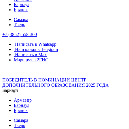
Барнаул
Брянск
Самара
Тверь
+7 (3852) 558-300
Написать в Whatsapp
Наш канал в Telegram
Написать в Max
Маршрут в 2ГИС
ПОБЕДИТЕЛЬ В НОМИНАЦИИ ЦЕНТР
ДОПОЛНИТЕЛЬНОГО ОБРАЗОВАНИЯ 2025 ГОДА
Барнаул
Армавир
Барнаул
Брянск
Самара
Тверь