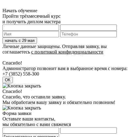
Начать обучение
Пройти трёхмесячный курс
и получить диплом мастера
Личные данные защищены. Отправляя заявку, вы
соглашаетесь
с политикой конфиденциальности
Спасибо!
Админиcтратор позвонит вам в выбранное время с номера:
+7 (3852) 558-300
Спасибо!
Спасибо, что оставили заявку.
Мы обработаем вашу заявку и обязательно позвоним!
Форма заявки
Оставьте ваши контакты,
мы обязательно с вами свяжемся