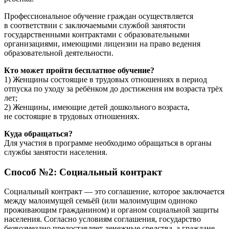
Профессиональное обучение граждан осуществляется
в соответствии с заключаемыми службой занятости
государственными контрактами с образовательными
организациями, имеющими лицензии на право ведения
образовательной деятельности.
Кто может пройти бесплатное обучение?
1) Женщины состоящие в трудовых отношениях в период
отпуска по уходу за ребёнком до достижения им возраста трёх
лет;
2) Женщины, имеющие детей дошкольного возраста,
не состоящие в трудовых отношениях.
Куда обращаться?
Для участия в программе необходимо обращаться в органы
службы занятости населения.
Способ №2: Социальный контракт
Социальный контракт — это соглашение, которое заключается
между малоимущей семьёй (или малоимущим одиноко
проживающим гражданином) и органом социальной защиты
населения. Согласно условиям соглашения, государство
безвозмездно предоставляет денежные средства, а граждане