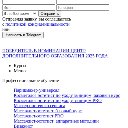
Отправить
Отправляя заявку, вы соглашаетесь
с
политикой конфиденциальности
или
Написать в Telegram
ПОБЕДИТЕЛЬ В НОМИНАЦИИ ЦЕНТР
ДОПОЛНИТЕЛЬНОГО ОБРАЗОВАНИЯ 2025 ГОДА
Курсы
Меню
Профессиональное обучение
Парикмахер-универсал
Косметолог-эстетист по уходу за лицом, базовый курс
Косметолог-эстетист по уходу за лицом PRO
Мастер ногтевого сервиса
Массажист-эстетист, базовый курс
Массажист-эстетист PRO
Массажист-эстетист: аппаратные методики
Визажист