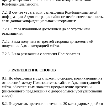
Конфиденциальности.
7.2. В случае утраты или разглашения Конфиденциальной
информации Администрация сайта не несёт ответственность,
если данная конфиденциальная информация:
7.2.1. Стала публичным достоянием до её утраты или
разглашения.
7.2.2. Была получена от третьей стороны до момента её
получения Администрацией сайта.
7.2.3. Была разглашена с согласия Пользователя.
РАЗРЕШЕНИЕ СПОРОВ
8.1. До обращения в суд с иском по спорам, возникающим из
отношений между Пользователем сайта и Администрацией
сайта, обязательным является предъявление претензии
(письменного предложения о добровольном урегулировании
спора).
8.2. Получатель претензии в течение 30 календарных дней со