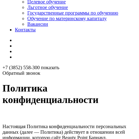
Целевое обучение
Льготное обучение
Государственные программы по обучению
Обучение по материнскому капиталу
Вакансии
Контакты
+7 (3852) 558-300
показать
Обратный звонок
Политика
конфиденциальности
Настоящая Политика конфиденциальности персональных
данных (далее — Политика) действует в отношении всей
информации, которую сайт Beauty Point Барнаул,