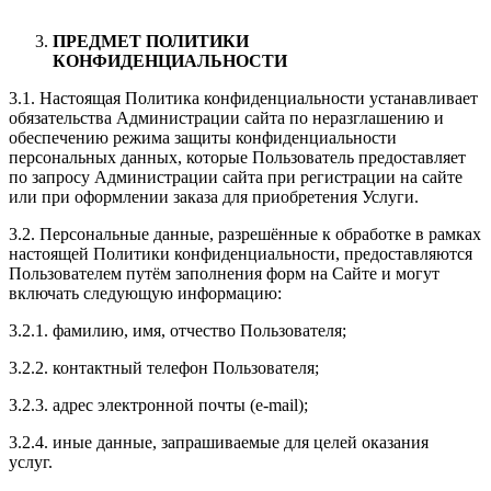
ПРЕДМЕТ ПОЛИТИКИ
КОНФИДЕНЦИАЛЬНОСТИ
3.1. Настоящая Политика конфиденциальности устанавливает
обязательства Администрации сайта по неразглашению и
обеспечению режима защиты конфиденциальности
персональных данных, которые Пользователь предоставляет
по запросу Администрации сайта при регистрации на сайте
или при оформлении заказа для приобретения Услуги.
3.2. Персональные данные, разрешённые к обработке в рамках
настоящей Политики конфиденциальности, предоставляются
Пользователем путём заполнения форм на Сайте и могут
включать следующую информацию:
3.2.1. фамилию, имя, отчество Пользователя;
3.2.2. контактный телефон Пользователя;
3.2.3. адрес электронной почты (e-mail);
3.2.4. иные данные, запрашиваемые для целей оказания
услуг.