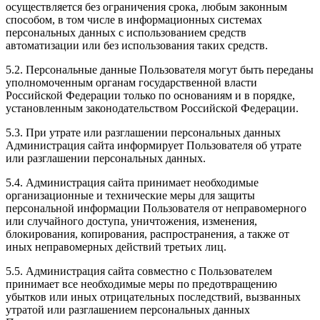
осуществляется без ограничения срока, любым законным
способом, в том числе в информационных системах
персональных данных с использованием средств
автоматизации или без использования таких средств.
5.2. Персональные данные Пользователя могут быть переданы
уполномоченным органам государственной власти
Российской Федерации только по основаниям и в порядке,
установленным законодательством Российской Федерации.
5.3. При утрате или разглашении персональных данных
Администрация сайта информирует Пользователя об утрате
или разглашении персональных данных.
5.4. Администрация сайта принимает необходимые
организационные и технические меры для защиты
персональной информации Пользователя от неправомерного
или случайного доступа, уничтожения, изменения,
блокирования, копирования, распространения, а также от
иных неправомерных действий третьих лиц.
5.5. Администрация сайта совместно с Пользователем
принимает все необходимые меры по предотвращению
убытков или иных отрицательных последствий, вызванных
утратой или разглашением персональных данных