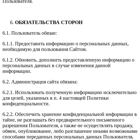
Пользователя.
ОБЯЗАТЕЛЬСТВА СТОРОН
6.1. Пользователь обязан:
6.1.1. Предоставить информацию о персональных данных,
необходимую для пользования Сайтом.
6.1.2. Обновить, дополнить предоставленную информацию о
персональных данных в случае изменения данной
информации.
6.2. Администрация сайта обязана:
6.2.1. Использовать полученную информацию исключительно
для целей, указанных в п. 4 настоящей Политики
конфиденциальности.
6.2.2. Обеспечить хранение конфиденциальной информации в
тайне, не разглашать без предварительного письменного
разрешения Пользователя, а также не осуществлять продажу,
обмен, опубликование, либо разглашение иными возможными
способами переданных персональных данных Пользователя,