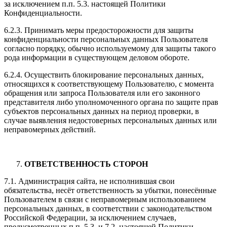
за исключением п.п. 5.3. настоящей Политики
Конфиденциальности.
6.2.3. Принимать меры предосторожности для защиты
конфиденциальности персональных данных Пользователя
согласно порядку, обычно используемому для защиты такого
рода информации в существующем деловом обороте.
6.2.4. Осуществить блокирование персональных данных,
относящихся к соответствующему Пользователю, с момента
обращения или запроса Пользователя или его законного
представителя либо уполномоченного органа по защите прав
субъектов персональных данных на период проверки, в
случае выявления недостоверных персональных данных или
неправомерных действий.
ОТВЕТСТВЕННОСТЬ СТОРОН
7.1. Администрация сайта, не исполнившая свои
обязательства, несёт ответственность за убытки, понесённые
Пользователем в связи с неправомерным использованием
персональных данных, в соответствии с законодательством
Российской Федерации, за исключением случаев,
предусмотренных п.п. 5.3. и 7.2. настоящей Политики