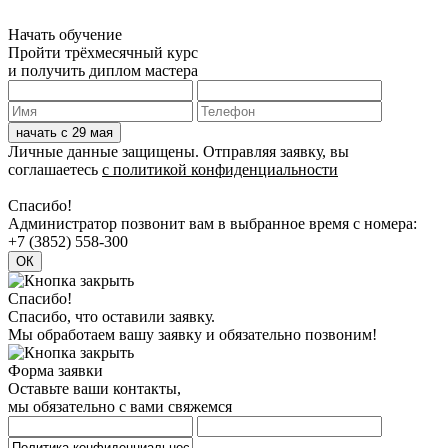
Начать обучение
Пройти трёхмесячный курс
и получить диплом мастера
Личные данные защищены. Отправляя заявку, вы
соглашаетесь
с политикой конфиденциальности
Спасибо!
Админиcтратор позвонит вам в выбранное время с номера:
+7 (3852) 558-300
Спасибо!
Спасибо, что оставили заявку.
Мы обработаем вашу заявку и обязательно позвоним!
Форма заявки
Оставьте ваши контакты,
мы обязательно с вами свяжемся