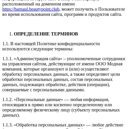
расположенный на доменном имени
https://barnaul.beautypoint.club
, может получить о Пользователе
во время использования сайта, программ и продуктов сайта.
ОПРЕДЕЛЕНИЕ ТЕРМИНОВ
1.1. В настоящей Политике конфиденциальности
используются следующие термины:
1.1.1. «Администрация сайта» – уполномоченные сотрудники
на управления сайтом, действующие от имени ООО Модная
компания, которые организуют и (или) осуществляют
обработку персональных данных, а также определяют цели
обработки персональных данных, состав персональных
данных, подлежащих обработке, действия (операции),
совершаемые с персональными данными.
1.1.2. «Персональные данные» — любая информация,
относящаяся к прямо или косвенно определенному или
определяемому физическому лицу (субъекту персональных
данных).
1.1.3. «Обработка персональных данных» — любое действие