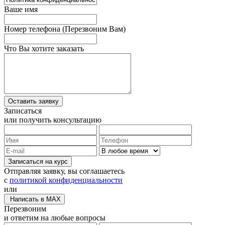
Ваше имя
Номер телефона
(Перезвоним Вам)
Что Вы хотите заказать
Записаться
или получить консультацию
Записаться на курс
Отправляя заявку, вы соглашаетесь
с
политикой конфиденциальности
или
Написать в MAX
Перезвоним
и ответим на любые вопросы