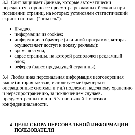
3.3. Сайт защищает Данные, которые автоматически
передаются в процессе просмотра рекламных блоков и при
посещении страниц, на которых установлен статистический
скрипт системы ("пиксель"):
IP-адрес;
информация из cookies;
информация о браузере (или иной программе, которая
осуществляет доступ к показу рекламы);
время доступа;
адрес страницы, на которой расположен рекламный
блок;
реферер (адрес предыдущей страницы).
3.4. Любая иная персональная информация неоговоренная
выше (история заказов, используемые браузеры и
операционные системы и т.д.) подлежит надежному хранению
и нераспространению, за исключением случаев,
предусмотренных в п.п. 5.3. настоящей Политики
конфиденциальности.
ЦЕЛИ СБОРА ПЕРСОНАЛЬНОЙ ИНФОРМАЦИИ
ПОЛЬЗОВАТЕЛЯ