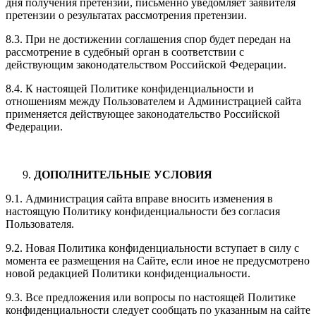
дня получения претензии, письменно уведомляет заявителя
претензии о результатах рассмотрения претензии.
8.3. При не достижении соглашения спор будет передан на
рассмотрение в судебный орган в соответствии с
действующим законодательством Российской Федерации.
8.4. К настоящей Политике конфиденциальности и
отношениям между Пользователем и Администрацией сайта
применяется действующее законодательство Российской
Федерации.
ДОПОЛНИТЕЛЬНЫЕ УСЛОВИЯ
9.1. Администрация сайта вправе вносить изменения в
настоящую Политику конфиденциальности без согласия
Пользователя.
9.2. Новая Политика конфиденциальности вступает в силу с
момента ее размещения на Сайте, если иное не предусмотрено
новой редакцией Политики конфиденциальности.
9.3. Все предложения или вопросы по настоящей Политике
конфиденциальности следует сообщать по указанным на сайте