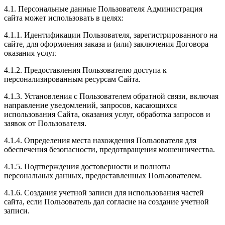
4.1. Персональные данные Пользователя Администрация
сайта может использовать в целях:
4.1.1. Идентификации Пользователя, зарегистрированного на
сайте, для оформления заказа и (или) заключения Договора
оказания услуг.
4.1.2. Предоставления Пользователю доступа к
персонализированным ресурсам Сайта.
4.1.3. Установления с Пользователем обратной связи, включая
направление уведомлений, запросов, касающихся
использования Сайта, оказания услуг, обработка запросов и
заявок от Пользователя.
4.1.4. Определения места нахождения Пользователя для
обеспечения безопасности, предотвращения мошенничества.
4.1.5. Подтверждения достоверности и полноты
персональных данных, предоставленных Пользователем.
4.1.6. Создания учетной записи для использования частей
сайта, если Пользователь дал согласие на создание учетной
записи.