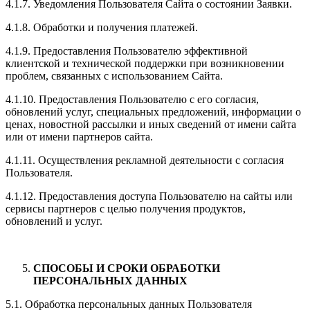
4.1.7. Уведомления Пользователя Сайта о состоянии Заявки.
4.1.8. Обработки и получения платежей.
4.1.9. Предоставления Пользователю эффективной
клиентской и технической поддержки при возникновении
проблем, связанных с использованием Сайта.
4.1.10. Предоставления Пользователю с его согласия,
обновлений услуг, специальных предложений, информации о
ценах, новостной рассылки и иных сведений от имени сайта
или от имени партнеров сайта.
4.1.11. Осуществления рекламной деятельности с согласия
Пользователя.
4.1.12. Предоставления доступа Пользователю на сайты или
сервисы партнеров с целью получения продуктов,
обновлений и услуг.
СПОСОБЫ И СРОКИ ОБРАБОТКИ
ПЕРСОНАЛЬНЫХ ДАННЫХ
5.1. Обработка персональных данных Пользователя