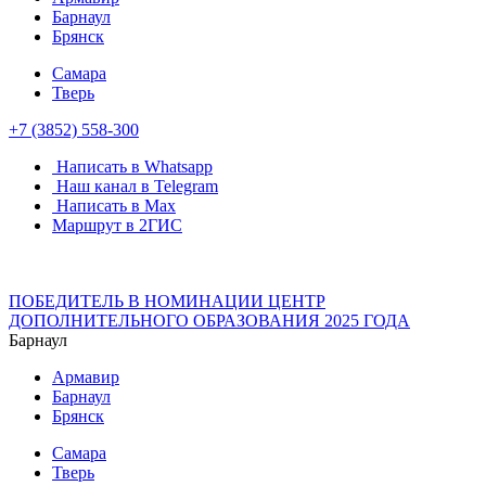
Барнаул
Брянск
Самара
Тверь
+7 (3852) 558-300
Написать в Whatsapp
Наш канал в Telegram
Написать в Max
Маршрут в 2ГИС
ПОБЕДИТЕЛЬ В НОМИНАЦИИ ЦЕНТР
ДОПОЛНИТЕЛЬНОГО ОБРАЗОВАНИЯ 2025 ГОДА
Барнаул
Армавир
Барнаул
Брянск
Самара
Тверь