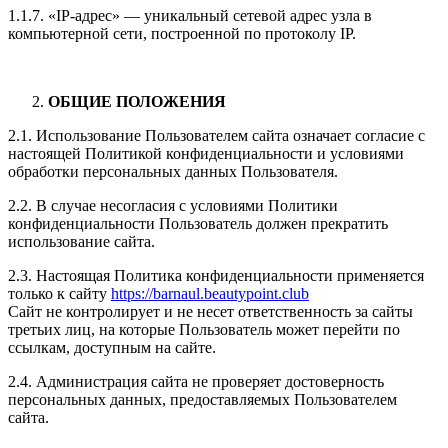
1.1.7. «IP-адрес» — уникальный сетевой адрес узла в
компьютерной сети, построенной по протоколу IP.
ОБЩИЕ ПОЛОЖЕНИЯ
2.1. Использование Пользователем сайта означает согласие с
настоящей Политикой конфиденциальности и условиями
обработки персональных данных Пользователя.
2.2. В случае несогласия с условиями Политики
конфиденциальности Пользователь должен прекратить
использование сайта.
2.3. Настоящая Политика конфиденциальности применяется
только к сайту
https://barnaul.beautypoint.club
Сайт не контролирует и не несет ответственность за сайты
третьих лиц, на которые Пользователь может перейти по
ссылкам, доступным на сайте.
2.4. Администрация сайта не проверяет достоверность
персональных данных, предоставляемых Пользователем
сайта.